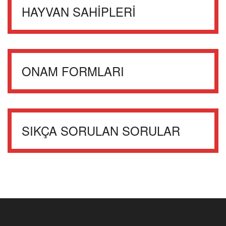
HAYVAN SAHİPLERİ
ONAM FORMLARI
SIKÇA SORULAN SORULAR