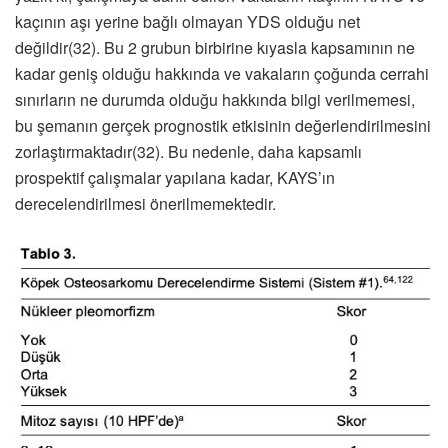
kaçının aşı yerine bağlı olmayan YDS olduğu net
değildir(32). Bu 2 grubun birbirine kıyasla kapsamının ne
kadar geniş olduğu hakkında ve vakaların çoğunda cerrahi
sınırların ne durumda olduğu hakkında bilgi verilmemesi,
bu şemanın gerçek prognostik etkisinin değerlendirilmesini
zorlaştırmaktadır(32). Bu nedenle, daha kapsamlı
prospektif çalışmalar yapılana kadar, KAYS’ın
derecelendirilmesi önerilmemektedir.