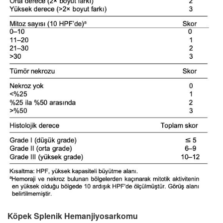
Köpek Splenik Hemanjiyosarkomu