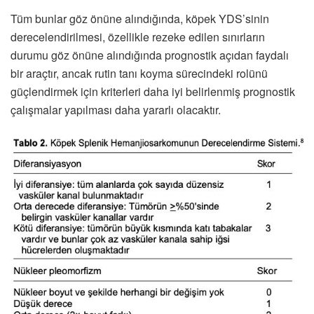
Tüm bunlar göz önüne alındığında, köpek YDS’sinin
derecelendirilmesi, özellikle rezeke edilen sınırların
durumu göz önüne alındığında prognostik açıdan faydalı
bir araçtır, ancak rutin tanı koyma sürecindeki rolünü
güçlendirmek için kriterleri daha iyi belirlenmiş prognostik
çalışmalar yapılması daha yararlı olacaktır.