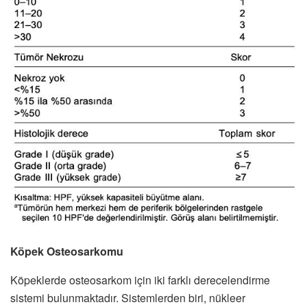
Köpek Osteosarkomu
Köpeklerde osteosarkom için iki farklı derecelendirme
sistemi bulunmaktadır. Sistemlerden biri, nükleer