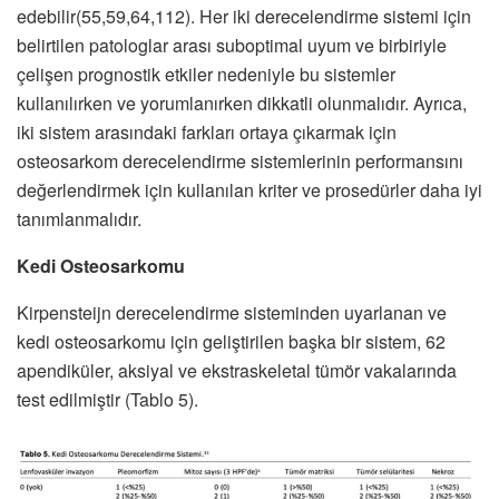
edebilir(55,59,64,112). Her iki derecelendirme sistemi için
belirtilen patologlar arası suboptimal uyum ve birbiriyle
çelişen prognostik etkiler nedeniyle bu sistemler
kullanılırken ve yorumlanırken dikkatli olunmalıdır. Ayrıca,
iki sistem arasındaki farkları ortaya çıkarmak için
osteosarkom derecelendirme sistemlerinin performansını
değerlendirmek için kullanılan kriter ve prosedürler daha iyi
tanımlanmalıdır.
Kedi Osteosarkomu
Kirpensteijn derecelendirme sisteminden uyarlanan ve
kedi osteosarkomu için geliştirilen başka bir sistem, 62
apendiküler, aksiyal ve ekstraskeletal tümör vakalarında
test edilmiştir (Tablo 5).