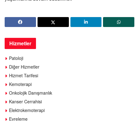
Hizmetler
Patoloji
Diğer Hizmetler
Hizmet Tarifesi
Kemoterapi
Onkolojik Danışmanlık
Kanser Cerrahisi
Elektrokemoterapi
Evreleme