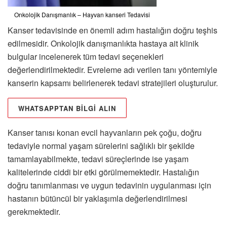
Onkolojik Danışmanlık – Hayvan kanseri Tedavisi
Kanser tedavisinde en önemli adım hastalığın doğru teşhis
edilmesidir. Onkolojik danışmanlıkta hastaya ait klinik
bulgular incelenerek tüm tedavi seçenekleri
değerlendirilmektedir. Evreleme adı verilen tanı yöntemiyle
kanserin kapsamı belirlenerek tedavi stratejileri oluşturulur.
WHATSAPPTAN BİLGİ ALIN
Kanser tanısı konan evcil hayvanların pek çoğu, doğru
tedaviyle normal yaşam sürelerini sağlıklı bir şekilde
tamamlayabilmekte, tedavi süreçlerinde ise yaşam
kalitelerinde ciddi bir etki görülmemektedir. Hastalığın
doğru tanımlanması ve uygun tedavinin uygulanması için
hastanın bütüncül bir yaklaşımla değerlendirilmesi
gerekmektedir.