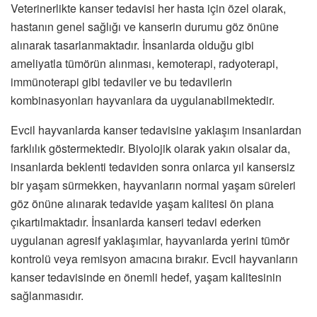
Veterinerlikte kanser tedavisi her hasta için özel olarak,
hastanın genel sağlığı ve kanserin durumu göz önüne
alınarak tasarlanmaktadır. İnsanlarda olduğu gibi
ameliyatla tümörün alınması, kemoterapi, radyoterapi,
immünoterapi gibi tedaviler ve bu tedavilerin
kombinasyonları hayvanlara da uygulanabilmektedir.
Evcil hayvanlarda kanser tedavisine yaklaşım insanlardan
farklılık göstermektedir. Biyolojik olarak yakın olsalar da,
insanlarda beklenti tedaviden sonra onlarca yıl kansersiz
bir yaşam sürmekken, hayvanların normal yaşam süreleri
göz önüne alınarak tedavide yaşam kalitesi ön plana
çıkartılmaktadır. İnsanlarda kanseri tedavi ederken
uygulanan agresif yaklaşımlar, hayvanlarda yerini tümör
kontrolü veya remisyon amacına bırakır. Evcil hayvanların
kanser tedavisinde en önemli hedef, yaşam kalitesinin
sağlanmasıdır.