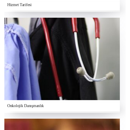
Hizmet Tarifesi
Onkolojik Danışmanlık