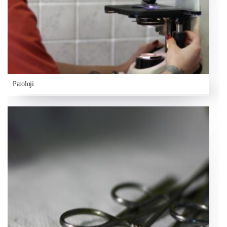
Patoloji