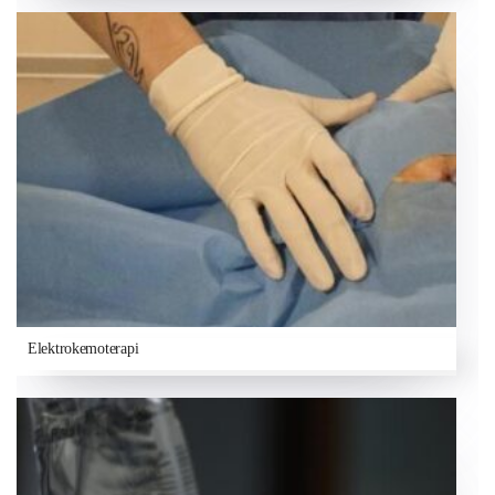
Elektrokemoterapi