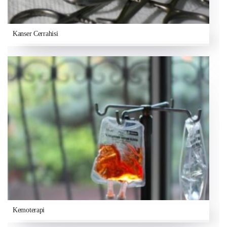
Kanser Cerrahisi
Kemoterapi