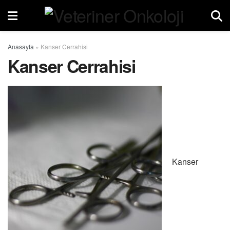
Anasayfa
»
Kanser Cerrahisi
Kanser Cerrahisi
Kanser