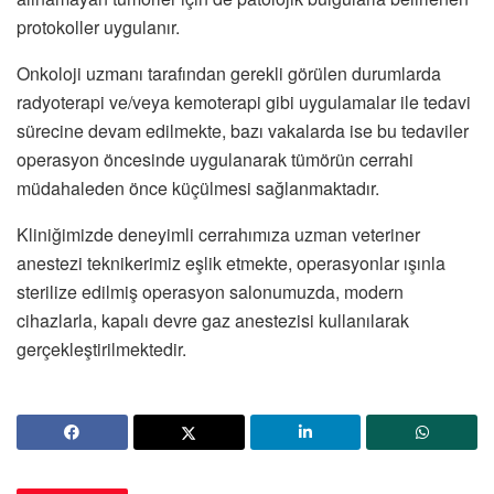
protokoller uygulanır.
Onkoloji uzmanı tarafından gerekli görülen durumlarda
radyoterapi ve/veya kemoterapi gibi uygulamalar ile tedavi
sürecine devam edilmekte, bazı vakalarda ise bu tedaviler
operasyon öncesinde uygulanarak tümörün cerrahi
müdahaleden önce küçülmesi sağlanmaktadır.
Kliniğimizde deneyimli cerrahımıza uzman veteriner
anestezi teknikerimiz eşlik etmekte, operasyonlar ışınla
sterilize edilmiş operasyon salonumuzda, modern
cihazlarla, kapalı devre gaz anestezisi kullanılarak
gerçekleştirilmektedir.