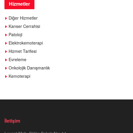
Hizmetler
Diğer Hizmetler
Kanser Cerrahisi
Patoloji
Elektrokemoterapi
Hizmet Tarifesi
Evreleme
Onkolojik Danışmanlık
Kemoterapi
İletişim