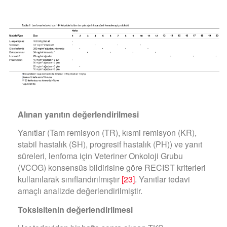
Alınan yanıtın değerlendirilmesi
Yanıtlar (Tam remisyon (TR), kısmi remisyon (KR),
stabil hastalık (SH), progresif hastalık (PH)) ve yanıt
süreleri, lenfoma için Veteriner Onkoloji Grubu
(VCOG) konsensüs bildirisine göre RECIST kriterleri
kullanılarak sınıflandırılmıştır
[23]
. Yanıtlar tedavi
amaçlı analizde değerlendirilmiştir.
Toksisitenin değerlendirilmesi