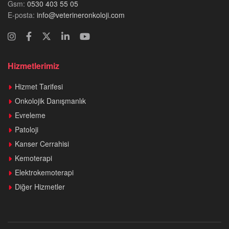
Gsm:
0530 403 55 05
E-posta:
info@veterineronkoloji.com
Hizmetlerimiz
Hizmet Tarifesi
Onkolojik Danışmanlık
Evreleme
Patoloji
Kanser Cerrahisi
Kemoterapi
Elektrokemoterapi
Diğer Hizmetler