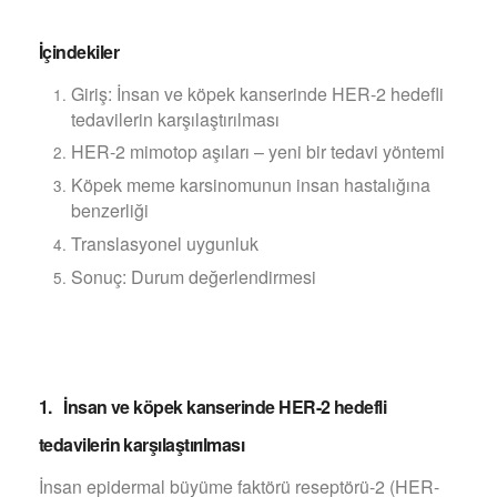
İçindekiler
Giriş: İnsan ve köpek kanserinde HER-2 hedefli
tedavilerin karşılaştırılması
HER-2 mimotop aşıları – yeni bir tedavi yöntemi
Köpek meme karsinomunun insan hastalığına
benzerliği
Translasyonel uygunluk
Sonuç: Durum değerlendirmesi
1. İnsan ve köpek kanserinde HER-2 hedefli
tedavilerin karşılaştırılması
İnsan epidermal büyüme faktörü reseptörü-2 (HER-