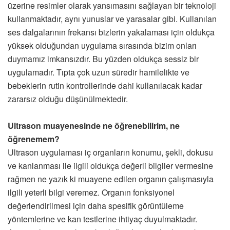
üzerine resimler olarak yansımasını sağlayan bir teknoloji
kullanmaktadır, aynı yunuslar ve yarasalar gibi. Kullanılan
ses dalgalarının frekansı bizlerin yakalaması için oldukça
yüksek olduğundan uygulama sırasında bizim onları
duymamız imkansızdır. Bu yüzden oldukça sessiz bir
uygulamadır. Tıpta çok uzun süredir hamilelikte ve
bebeklerin rutin kontrollerinde dahi kullanılacak kadar
zararsız olduğu düşünülmektedir.
Ultrason muayenesinde ne öğrenebilirim, ne
öğrenemem?
Ultrason uygulaması iç organların konumu, şekli, dokusu
ve kanlanması ile ilgili oldukça değerli bilgiler vermesine
rağmen ne yazık ki muayene edilen organın çalışmasıyla
ilgili yeterli bilgi veremez. Organın fonksiyonel
değerlendirilmesi için daha spesifik görüntüleme
yöntemlerine ve kan testlerine ihtiyaç duyulmaktadır.