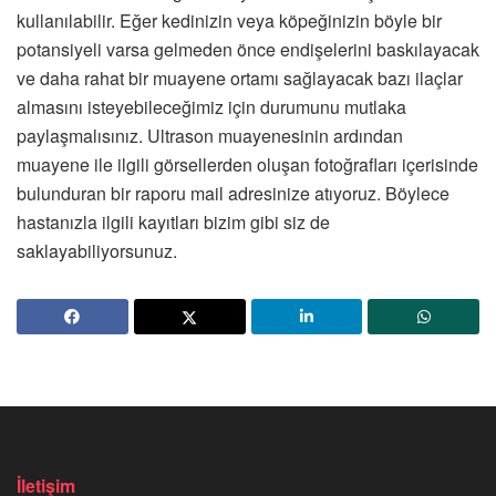
kullanılabilir. Eğer kedinizin veya köpeğinizin böyle bir
potansiyeli varsa gelmeden önce endişelerini baskılayacak
ve daha rahat bir muayene ortamı sağlayacak bazı ilaçlar
almasını isteyebileceğimiz için durumunu mutlaka
paylaşmalısınız. Ultrason muayenesinin ardından
muayene ile ilgili görsellerden oluşan fotoğrafları içerisinde
bulunduran bir raporu mail adresinize atıyoruz. Böylece
hastanızla ilgili kayıtları bizim gibi siz de
saklayabiliyorsunuz.
İletişim