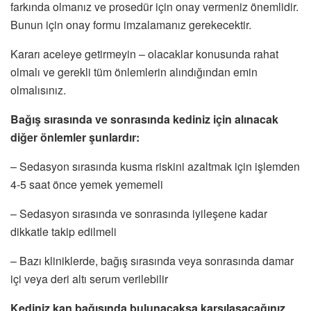
farkında olmanız ve prosedür için onay vermeniz önemlidir.
Bunun için onay formu imzalamanız gerekecektir.
Kararı aceleye getirmeyin – olacaklar konusunda rahat
olmalı ve gerekli tüm önlemlerin alındığından emin
olmalısınız.
Bağış sırasında ve sonrasında kediniz için alınacak
diğer önlemler şunlardır:
– Sedasyon sırasında kusma riskini azaltmak için işlemden
4-5 saat önce yemek yememeli
– Sedasyon sırasında ve sonrasında iyileşene kadar
dikkatle takip edilmeli
– Bazı kliniklerde, bağış sırasında veya sonrasında damar
içi veya deri altı serum verilebilir
Kediniz kan bağışında bulunacaksa karşılaşacağınız