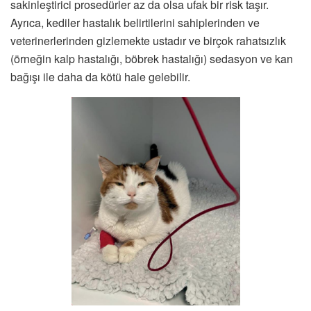
sakinleştirici prosedürler az da olsa ufak bir risk taşır.
Ayrıca, kediler hastalık belirtilerini sahiplerinden ve
veterinerlerinden gizlemekte ustadır ve birçok rahatsızlık
(örneğin kalp hastalığı, böbrek hastalığı) sedasyon ve kan
bağışı ile daha da kötü hale gelebilir.