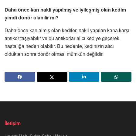
Daha önce kan nakli yapılmış ve iyileşmiş olan kedim
şimdi donör olabilir mi?
Daha önce kan almış olan kediler, nakil yapılan kana karşı
antikor taşıyabilir ve bu antikorlar alıcı kediye geçerek
hastalığa neden olabilir. Bu nedenle, kedinizin alıcı
olduktan sonra donör olması mümkün değildir.
İletişim