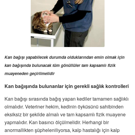
Kan bağışı yapabilecek durumda olduklarından emin olmak için
kan bağışında bulunacak tüm gönüllüler tam kapsamlı fizik
muayeneden geçirilmelidir
Kan bağışında bulunanlar için gerekli sağlık kontrolleri
Kan bağışı sırasında bağış yapan kediler tamamen sağlıklı
olmalıdır. Veteriner hekim, kedinin öyküsünü sahibinden
eksiksiz bir şekilde almalı ve tam kapsamlı fizik muayene
yapmalıdır. Kan basıncı ölçülmelidir. Herhangi bir
anormallikten şüpheleniliyorsa, kalp hastalığı için kalp