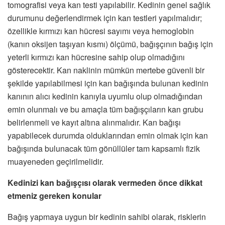
tomografisi veya kan testi yapılabilir. Kedinin genel sağlık
durumunu değerlendirmek için kan testleri yapılmalıdır;
özellikle kırmızı kan hücresi sayımı veya hemoglobin
(kanın oksijen taşıyan kısmı) ölçümü, bağışçının bağış için
yeterli kırmızı kan hücresine sahip olup olmadığını
gösterecektir. Kan naklinin mümkün mertebe güvenli bir
şekilde yapılabilmesi için kan bağışında bulunan kedinin
kanının alıcı kedinin kanıyla uyumlu olup olmadığından
emin olunmalı ve bu amaçla tüm bağışçıların kan grubu
belirlenmeli ve kayıt altına alınmalıdır. Kan bağışı
yapabilecek durumda olduklarından emin olmak için kan
bağışında bulunacak tüm gönüllüler tam kapsamlı fizik
muayeneden geçirilmelidir.
Kedinizi kan bağışçısı olarak vermeden önce dikkat
etmeniz gereken konular
Bağış yapmaya uygun bir kedinin sahibi olarak, risklerin