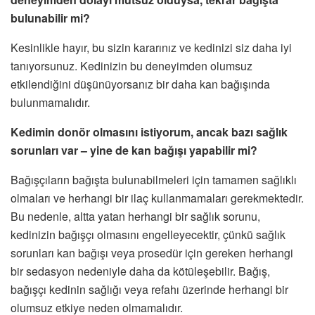
bulunabilir mi?
Kesinlikle hayır, bu sizin kararınız ve kedinizi siz daha iyi
tanıyorsunuz. Kedinizin bu deneyimden olumsuz
etkilendiğini düşünüyorsanız bir daha kan bağışında
bulunmamalıdır.
Kedimin donör olmasını istiyorum, ancak bazı sağlık
sorunları var – yine de kan bağışı yapabilir mi?
Bağışçıların bağışta bulunabilmeleri için tamamen sağlıklı
olmaları ve herhangi bir ilaç kullanmamaları gerekmektedir.
Bu nedenle, altta yatan herhangi bir sağlık sorunu,
kedinizin bağışçı olmasını engelleyecektir, çünkü sağlık
sorunları kan bağışı veya prosedür için gereken herhangi
bir sedasyon nedeniyle daha da kötüleşebilir. Bağış,
bağışçı kedinin sağlığı veya refahı üzerinde herhangi bir
olumsuz etkiye neden olmamalıdır.