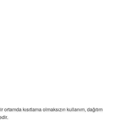
ir ortamda kısıtlama olmaksızın kullanım, dağıtım
dir.