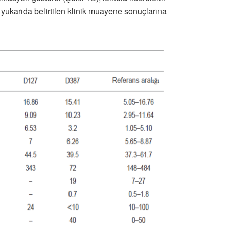
, yukarıda belirtilen klinik muayene sonuçlarına