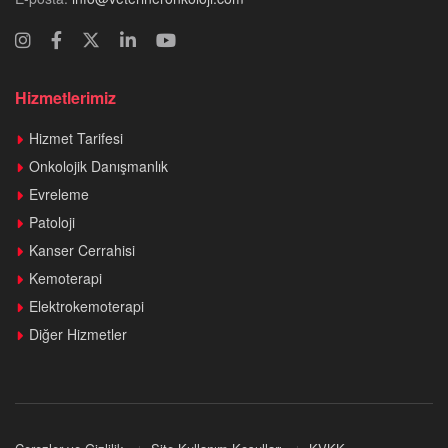
Hizmetlerimiz
Hizmet Tarifesi
Onkolojik Danışmanlık
Evreleme
Patoloji
Kanser Cerrahisi
Kemoterapi
Elektrokemoterapi
Diğer Hizmetler