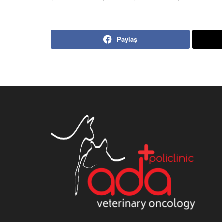
Paylaş