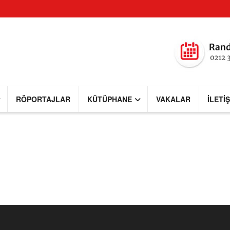
RÖPORTAJLAR
KÜTÜPHANE
VAKALAR
İLETI